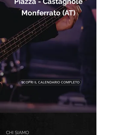
Piazza - Castagnole
Monferrato (AT)
SCOPRI IL CALENDARIO COMPLETO
CHI SIAMO