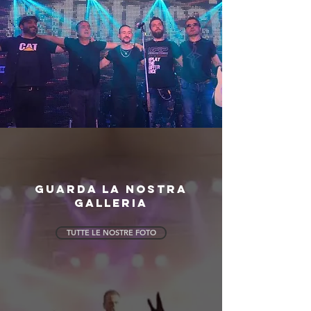
GUARDA LA NOSTRA
GALLERIA
TUTTE LE NOSTRE FOTO