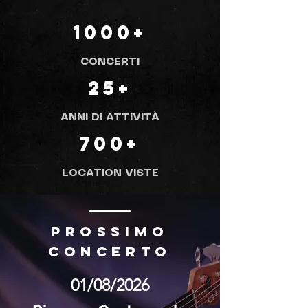
1000+
CONCERTI
25+
ANNI DI ATTIVITÀ
700+
LOCATION VISTE
prossimo
concerto
01/08/2026